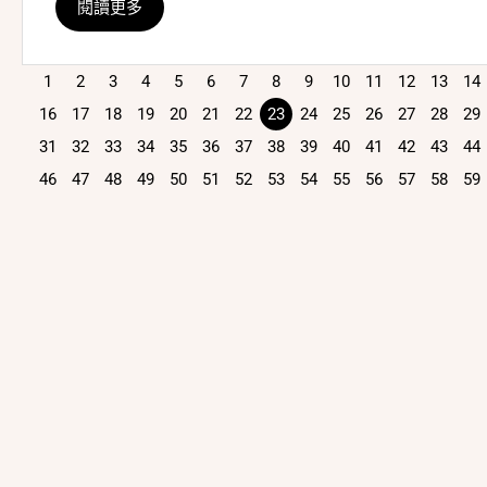
閱讀更多
1
2
3
4
5
6
7
8
9
10
11
12
13
14
16
17
18
19
20
21
22
23
24
25
26
27
28
29
31
32
33
34
35
36
37
38
39
40
41
42
43
44
46
47
48
49
50
51
52
53
54
55
56
57
58
59