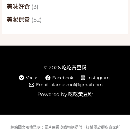
美味好食
(3)
美妝保養
(52)
© 2026 吃吃黃豆粉
Vocus
Facebook
Instagram
Email: alamusmo1@gmail.com
Powered by 吃吃黃豆粉
網站圖文版權聲明：圖片由蝦皮購物網提供，版權屬於蝦皮賣家所