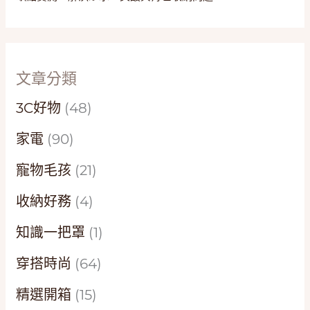
文章分類
3C好物
(48)
家電
(90)
寵物毛孩
(21)
收納好務
(4)
知識一把罩
(1)
穿搭時尚
(64)
精選開箱
(15)