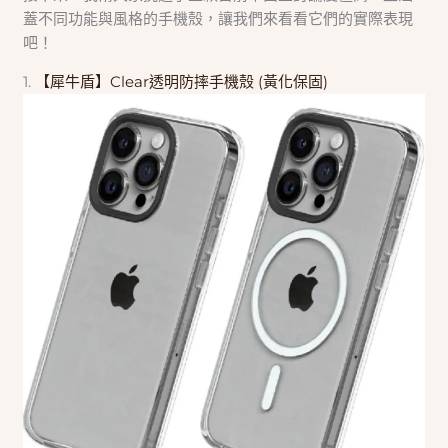
蓋不同功能與風格的手機殼，讓我們來看看它們的實際表現
吧！
1.
【犀牛盾】Clear透明防摔手機殼 (黃化保固)