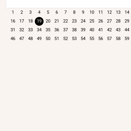
1
2
3
4
5
6
7
8
9
10
11
12
13
14
16
17
18
19
20
21
22
23
24
25
26
27
28
29
31
32
33
34
35
36
37
38
39
40
41
42
43
44
46
47
48
49
50
51
52
53
54
55
56
57
58
59