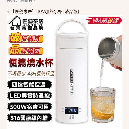
使用的消費者。
4.
【匠藝家居】110V加熱水杯 (液晶款)