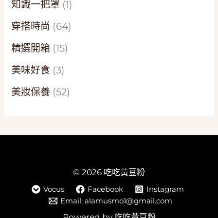
知識一把罩
(1)
穿搭時尚
(64)
精選開箱
(15)
美味好食
(3)
美妝保養
(52)
© 2026 吃吃黃豆粉
Vocus
Facebook
Instagram
Email: alamusmo1@gmail.com
Powered by 吃吃黃豆粉