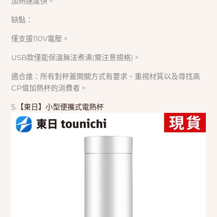
加熱速度快。
缺點：
僅支援110V電壓。
USB款僅能保溫無法煮沸(需注意規格)。
適合誰：所有對杯蓋開關方式有要求、重視材質以及尋找高
CP值加熱杯的消費者。
5.
【東日】小型便攜式電熱杯