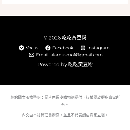
© 2026 吃吃黃豆粉
Vocus
Facebook
Instagram
Email: alamusmo1@gmail.com
Powered by 吃吃黃豆粉
網站圖文版權聲明：圖片由蝦皮購物網提供，版權屬於蝦皮賣家所
有。
內文由本站管理員撰寫，並且不代表蝦皮賣家立場。