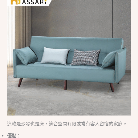
這款是沙發也是床，適合空間有限或常有客人留宿的家庭。
優點
：