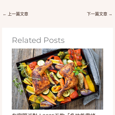
←
上一篇文章
下一篇文章
→
Related Posts