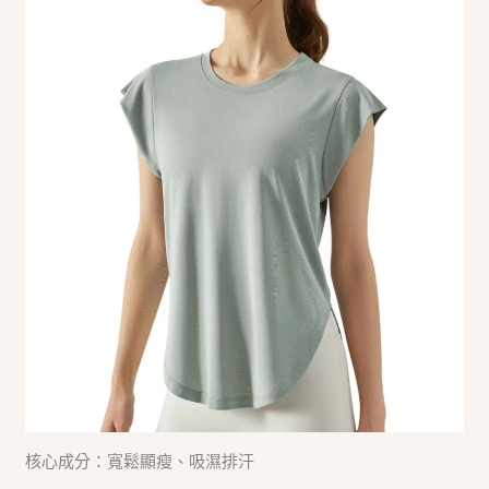
核心成分：寬鬆顯瘦、吸濕排汗