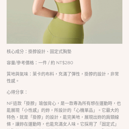
核心成分：掛脖設計、固定式胸墊
容量/參考價格：一件 / 約 NT$280
質地與氣味：萊卡的布料，充滿了彈性，掛脖的設計，非常
性感。
心得分享：
NF這款「掛脖」瑜伽背心，是一款專為所有想在運動時，也
能展現「小性感」的妳，所設計的「心機單品」。它最大的
特色，就是「掛脖」的設計，能完美地，展現出妳的肩頸線
條，讓妳在運動時，也能充滿女人味。它採用了「固定式」