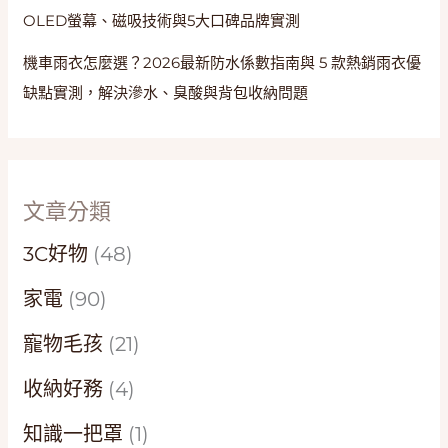
OLED螢幕、磁吸技術與5大口碑品牌實測
機車雨衣怎麼選？2026最新防水係數指南與 5 款熱銷雨衣優
缺點實測，解決滲水、臭酸與背包收納問題
文章分類
3C好物
(48)
家電
(90)
寵物毛孩
(21)
收納好務
(4)
知識一把罩
(1)