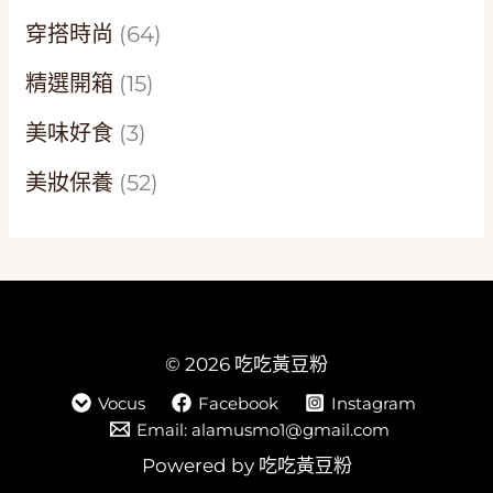
穿搭時尚
(64)
精選開箱
(15)
美味好食
(3)
美妝保養
(52)
© 2026 吃吃黃豆粉
Vocus
Facebook
Instagram
Email: alamusmo1@gmail.com
Powered by 吃吃黃豆粉