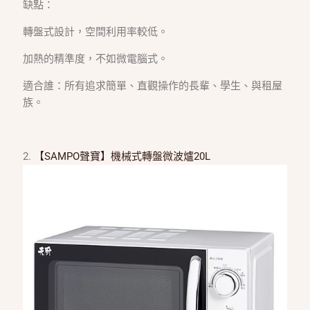
缺點：
轉盤式設計，空間利用率較低。
加熱的精準度，不如微電腦式。
適合誰：所有追求簡單、直觀操作的長輩、學生、與租屋
族。
2.
【SAMPO聲寶】機械式轉盤微波爐20L