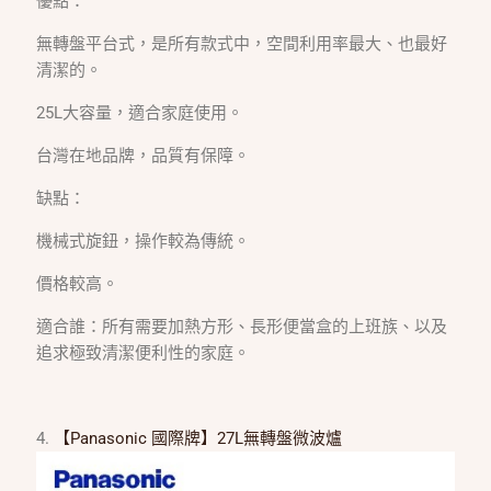
優點：
無轉盤平台式，是所有款式中，空間利用率最大、也最好
清潔的。
25L大容量，適合家庭使用。
台灣在地品牌，品質有保障。
缺點：
機械式旋鈕，操作較為傳統。
價格較高。
適合誰：所有需要加熱方形、長形便當盒的上班族、以及
追求極致清潔便利性的家庭。
4.
【Panasonic 國際牌】27L無轉盤微波爐