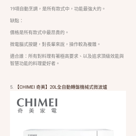
19項自動烹調，是所有款式中，功能最強大的。
缺點：
價格是所有款式中最昂貴的。
微電腦式按鍵，對長輩來說，操作較為複雜。
適合誰：所有對料理有著極高要求、以及追求頂級效能與
智慧功能的料理愛好者。
5.
【CHIMEI 奇美】20L全自動轉盤機械式微波爐