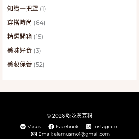
知識一把罩
(1)
穿搭時尚
(64)
精選開箱
(15)
美味好食
(3)
美妝保養
(52)
© 2026 吃吃黃豆粉
Vocus
Facebook
Instagram
Email: alamusmo1@gmail.com