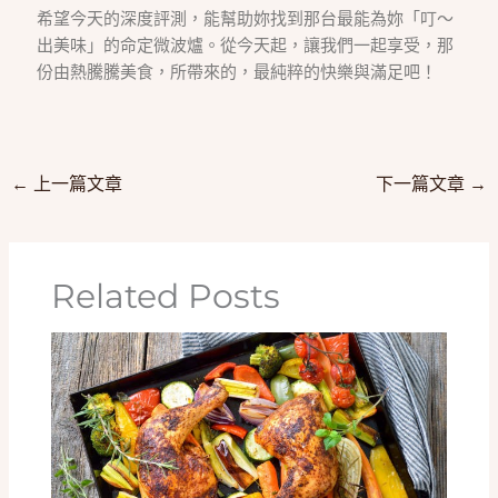
希望今天的深度評測，能幫助妳找到那台最能為妳「叮～
出美味」的命定微波爐。從今天起，讓我們一起享受，那
份由熱騰騰美食，所帶來的，最純粹的快樂與滿足吧！
←
上一篇文章
下一篇文章
→
Related Posts