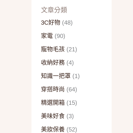
文章分類
3C好物
(48)
家電
(90)
寵物毛孩
(21)
收納好務
(4)
知識一把罩
(1)
穿搭時尚
(64)
精選開箱
(15)
美味好食
(3)
美妝保養
(52)