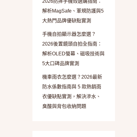
2026防摔手機殼選購指南：
解析MagSafe、軍規防護與5
大熱門品牌優缺點實測
手機自拍顯示器怎麼選？
2026後置鏡頭自拍全指南：
解析OLED螢幕、磁吸技術與
5大口碑品牌實測
機車雨衣怎麼選？2026最新
防水係數指南與 5 款熱銷雨
衣優缺點實測，解決滲水、
臭酸與背包收納問題