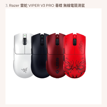
3.
Razer 雷蛇 VIPER V3 PRO 毒蝰 無線電競滑鼠