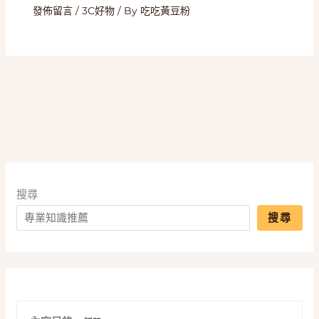
發佈留言
/
3C好物
/ By
吃吃黃豆粉
搜尋
搜尋