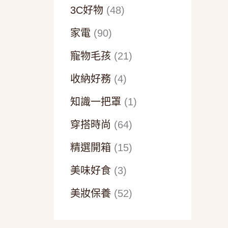
3C好物
(48)
家電
(90)
寵物毛孩
(21)
收納好務
(4)
知識一把罩
(1)
穿搭時尚
(64)
精選開箱
(15)
美味好食
(3)
美妝保養
(52)