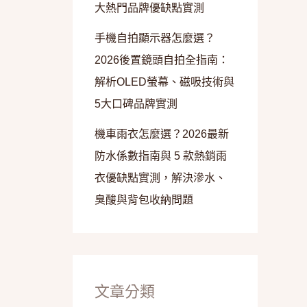
大熱門品牌優缺點實測
手機自拍顯示器怎麼選？
2026後置鏡頭自拍全指南：
解析OLED螢幕、磁吸技術與
5大口碑品牌實測
機車雨衣怎麼選？2026最新
防水係數指南與 5 款熱銷雨
衣優缺點實測，解決滲水、
臭酸與背包收納問題
文章分類