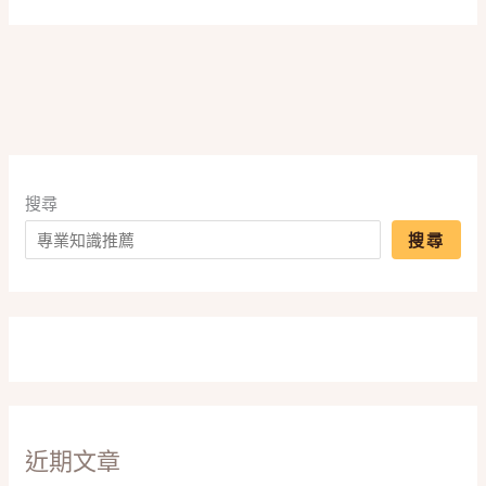
搜尋
搜尋
近期文章