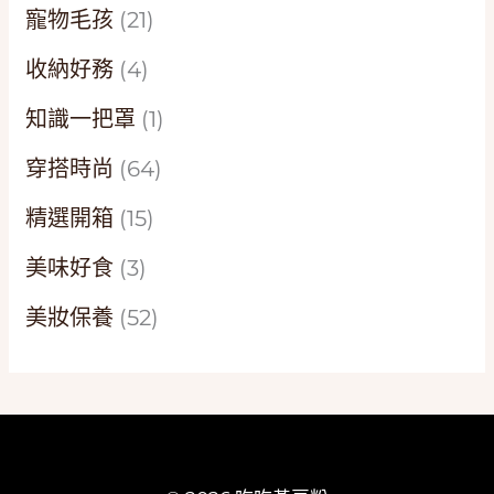
寵物毛孩
(21)
收納好務
(4)
知識一把罩
(1)
穿搭時尚
(64)
精選開箱
(15)
美味好食
(3)
美妝保養
(52)