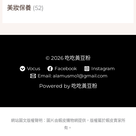
美妝保養
(52)
© 2026 吃吃黃豆粉
Vocus
Facebook
Instagram
Email: alamusmo1@gmail.com
Powered by 吃吃黃豆粉
網站圖文版權聲明：圖片由蝦皮購物網提供，版權屬於蝦皮賣家所
有。