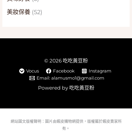
美妝保養
(52)
© 2026 吃吃黃豆粉
Vocus
Facebook
Instagram
Email: alamusmo1@gmail.com
Powered by 吃吃黃豆粉
網站圖文版權聲明：圖片由蝦皮購物網提供，版權屬於蝦皮賣家所
有。