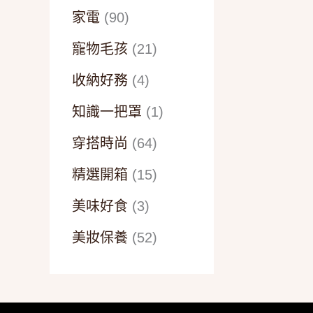
家電
(90)
寵物毛孩
(21)
收納好務
(4)
知識一把罩
(1)
穿搭時尚
(64)
精選開箱
(15)
美味好食
(3)
美妝保養
(52)