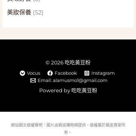
美妝保養
(52)
© 2026 吃吃黃豆粉
Vocus
Facebook
Instagram
Email: alamusmo1@gmail.com
Powered by 吃吃黃豆粉
網站圖文版權聲明：圖片由蝦皮購物網提供，版權屬於蝦皮賣家所
有。