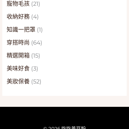
寵物毛孩
(21)
收納好務
(4)
知識一把罩
(1)
穿搭時尚
(64)
精選開箱
(15)
美味好食
(3)
美妝保養
(52)
© 2026 吃吃黃豆粉