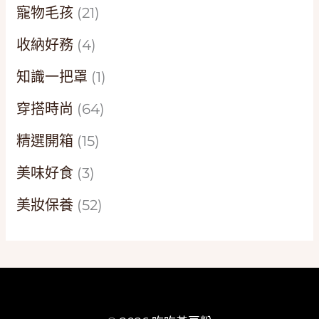
寵物毛孩
(21)
收納好務
(4)
知識一把罩
(1)
穿搭時尚
(64)
精選開箱
(15)
美味好食
(3)
美妝保養
(52)