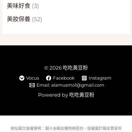
美味好食
(3)
美妝保養
(52)
© 2026 吃吃黃豆粉
Vocus
Facebook
Instagram
Email: alamusmo1@gmail.com
Powered by 吃吃黃豆粉
網站圖文版權聲明：圖片由蝦皮購物網提供，版權屬於蝦皮賣家所