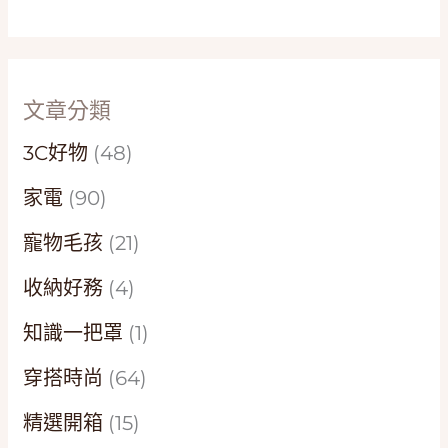
文章分類
3C好物
(48)
家電
(90)
寵物毛孩
(21)
收納好務
(4)
知識一把罩
(1)
穿搭時尚
(64)
精選開箱
(15)