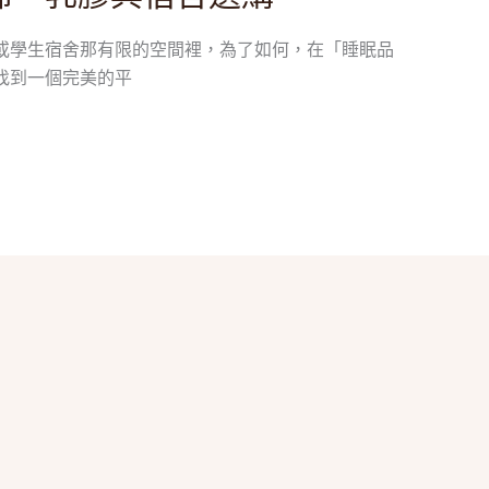
或學生宿舍那有限的空間裡，為了如何，在「睡眠品
找到一個完美的平