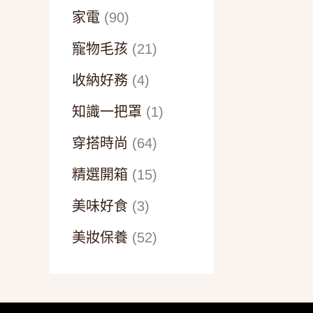
家電
(90)
寵物毛孩
(21)
收納好務
(4)
知識一把罩
(1)
穿搭時尚
(64)
精選開箱
(15)
美味好食
(3)
美妝保養
(52)