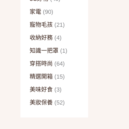
家電
(90)
寵物毛孩
(21)
收納好務
(4)
知識一把罩
(1)
穿搭時尚
(64)
精選開箱
(15)
美味好食
(3)
美妝保養
(52)