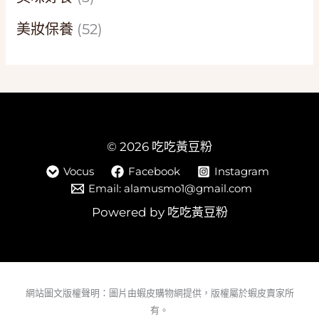
美妝保養
(52)
© 2026 吃吃黃豆粉
Vocus
Facebook
Instagram
Email: alamusmo1@gmail.com
Powered by 吃吃黃豆粉
網站圖文版權聲明：圖片由蝦皮購物網提供，版權屬於蝦皮賣家所
有。