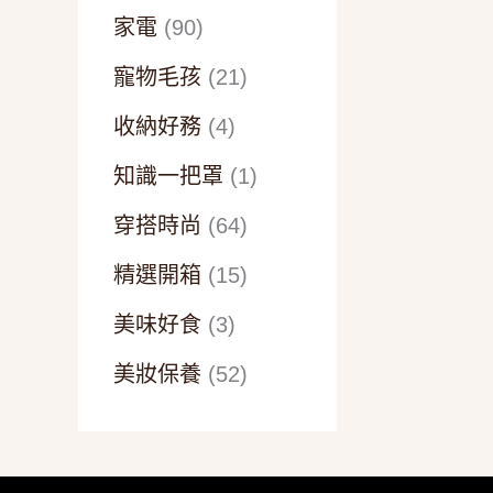
家電
(90)
寵物毛孩
(21)
收納好務
(4)
知識一把罩
(1)
穿搭時尚
(64)
精選開箱
(15)
美味好食
(3)
美妝保養
(52)