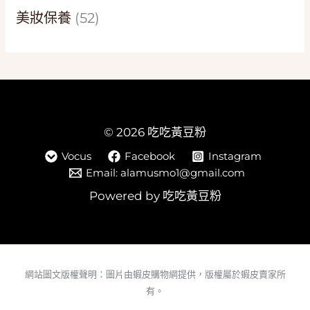
美妝保養
(52)
© 2026 吃吃黃豆粉
Vocus
Facebook
Instagram
Email: alamusmo1@gmail.com
Powered by 吃吃黃豆粉
網站圖文版權聲明：圖片由蝦皮購物網提供，版權屬於蝦皮賣家所
有。