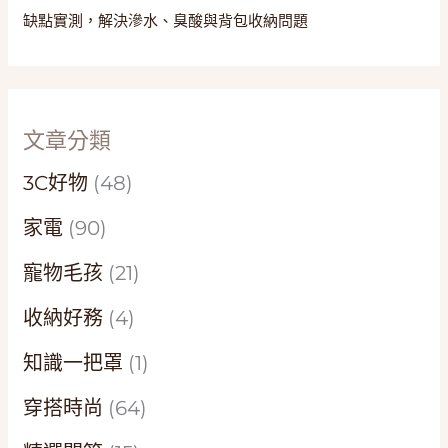
缺點實測，解決滲水、臭酸與背包收納問題
文章分類
3C好物
(48)
家電
(90)
寵物毛孩
(21)
收納好務
(4)
知識一把罩
(1)
穿搭時尚
(64)