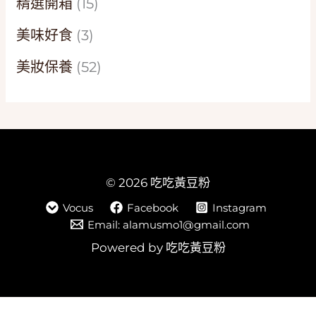
精選開箱
(15)
美味好食
(3)
美妝保養
(52)
© 2026 吃吃黃豆粉
Vocus
Facebook
Instagram
Email: alamusmo1@gmail.com
Powered by 吃吃黃豆粉