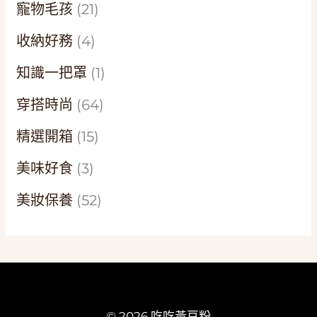
寵物毛孩
(21)
收納好務
(4)
知識一把罩
(1)
穿搭時尚
(64)
精選開箱
(15)
美味好食
(3)
美妝保養
(52)
© 2026 吃吃黃豆粉