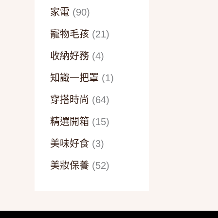
家電
(90)
寵物毛孩
(21)
收納好務
(4)
知識一把罩
(1)
穿搭時尚
(64)
精選開箱
(15)
美味好食
(3)
美妝保養
(52)