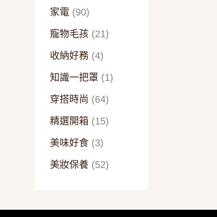
家電
(90)
寵物毛孩
(21)
收納好務
(4)
知識一把罩
(1)
穿搭時尚
(64)
精選開箱
(15)
美味好食
(3)
美妝保養
(52)