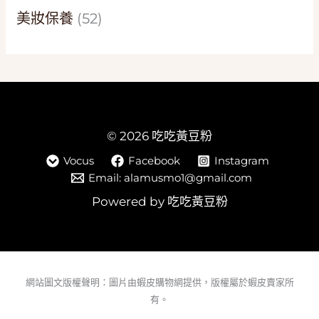
美妝保養
(52)
© 2026 吃吃黃豆粉
Vocus
Facebook
Instagram
Email: alamusmo1@gmail.com
Powered by 吃吃黃豆粉
網站圖文版權聲明：圖片由蝦皮購物網提供，版權屬於蝦皮賣家所
有。