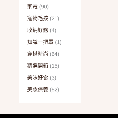
家電
(90)
寵物毛孩
(21)
收納好務
(4)
知識一把罩
(1)
穿搭時尚
(64)
精選開箱
(15)
美味好食
(3)
美妝保養
(52)