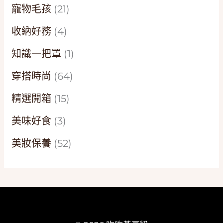
寵物毛孩
(21)
收納好務
(4)
知識一把罩
(1)
穿搭時尚
(64)
精選開箱
(15)
美味好食
(3)
美妝保養
(52)