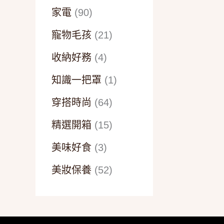
家電
(90)
寵物毛孩
(21)
收納好務
(4)
知識一把罩
(1)
穿搭時尚
(64)
精選開箱
(15)
美味好食
(3)
美妝保養
(52)