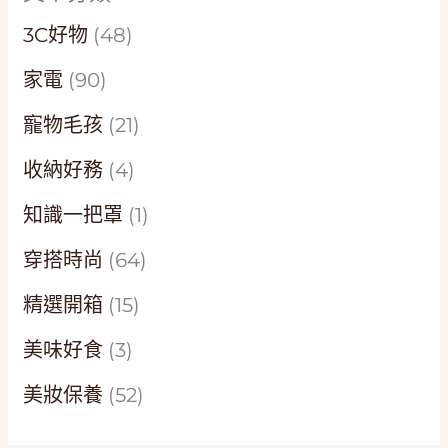
3C好物
(48)
家電
(90)
寵物毛孩
(21)
收納好務
(4)
知識一把罩
(1)
穿搭時尚
(64)
精選開箱
(15)
美味好食
(3)
美妝保養
(52)