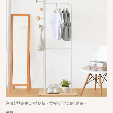
台灣製造的高CP值選擇，雙桿設計增加收納量。