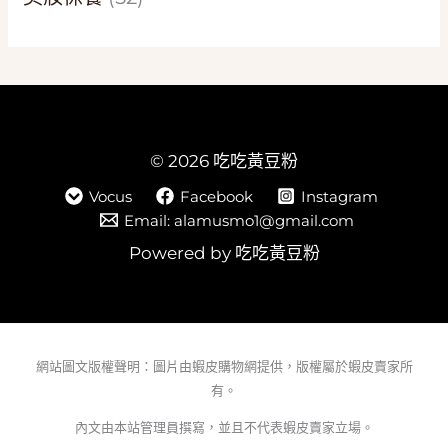
© 2026 吃吃黃豆粉
Vocus
Facebook
Instagram
Email: alamusmo1@gmail.com
Powered by 吃吃黃豆粉
網站圖文版權聲明：圖片由蝦皮購物網提供，版權屬於蝦皮賣家所
有。
內文由本站管理員撰寫，並且不代表蝦皮賣家立場。