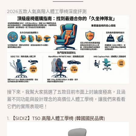
2026五款人氣高階人體工學椅深度評測
接下來，我幫大家挑選了五款目前市面上討論度極高，且涵
蓋不同功能與設計理念的高價位人體工學椅，讓我們來看看
它們的實際表現吧！
1.
【SIDIZ】T50 高階人體工學椅 (韓國國民品牌)