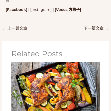
[Facebook]
|
[Instagram]
|
[Vocus 方格子]
←
上一篇文章
下一篇文章
→
Related Posts