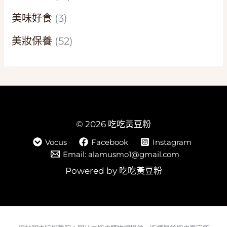
美味好食
(3)
美妝保養
(52)
© 2026 吃吃黃豆粉
Vocus
Facebook
Instagram
Email: alamusmo1@gmail.com
Powered by 吃吃黃豆粉